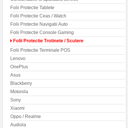
Folii Protectie Tablete
Folii Protectie Ceas / Watch
Folii Protectie Navigatii Auto
Folii Protectie Console Gaming
Folii Protectie Trotinete / Scutere
Folii Protectie Terminale POS
Lenovo
OnePlus
Asus
Blackberry
Motorola
Sony
Xiaomi
Oppo / Realme
Audiola