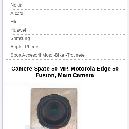
Nokia
Alcatel
Htc
Huawei
Samsung
Apple iPhone
Sport Accesorii Moto -Bike -Trotinete
Camere Spate 50 MP, Motorola Edge 50
Fusion, Main Camera