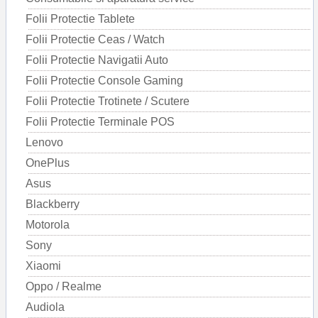
Folii Protectie Tablete
Folii Protectie Ceas / Watch
Folii Protectie Navigatii Auto
Folii Protectie Console Gaming
Folii Protectie Trotinete / Scutere
Folii Protectie Terminale POS
Lenovo
OnePlus
Asus
Blackberry
Motorola
Sony
Xiaomi
Oppo / Realme
Audiola