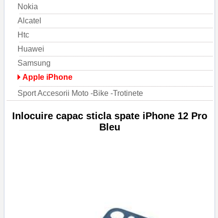
Nokia
Alcatel
Htc
Huawei
Samsung
Apple iPhone
Sport Accesorii Moto -Bike -Trotinete
Inlocuire capac sticla spate iPhone 12 Pro
Bleu