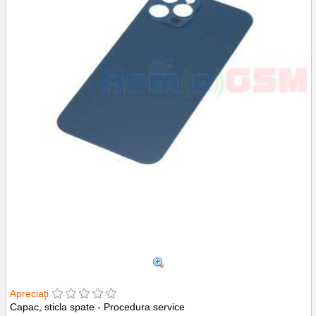
Apreciaţi
Capac, sticla spate - Procedura service