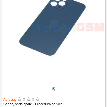
Apreciaţi
Capac, sticla spate - Procedura service