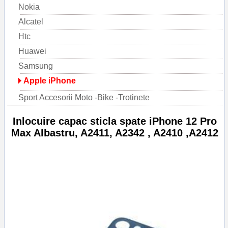
Nokia
Alcatel
Htc
Huawei
Samsung
Apple iPhone
Sport Accesorii Moto -Bike -Trotinete
Inlocuire capac sticla spate iPhone 12 Pro
Max Albastru, A2411, A2342 , A2410 ,A2412