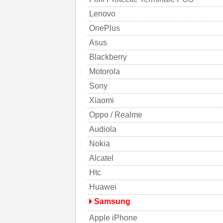
Lenovo
OnePlus
Asus
Blackberry
Motorola
Sony
Xiaomi
Oppo / Realme
Audiola
Nokia
Alcatel
Htc
Huawei
Samsung
Apple iPhone