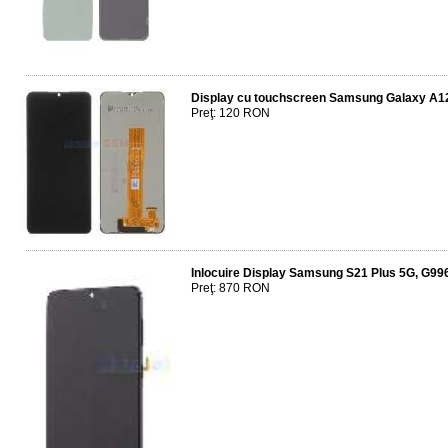
Display cu touchscreen Samsung Galaxy A1
Preţ: 120 RON
Inlocuire Display Samsung S21 Plus 5G, G9
Preţ: 870 RON