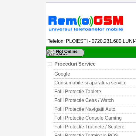
Telefon: PLOIESTI - 0720.231.680 LUNI
Proceduri Service
Google
Consumabile si aparatura service
Folii Protectie Tablete
Folii Protectie Ceas / Watch
Folii Protectie Navigatii Auto
Folii Protectie Console Gaming
Folii Protectie Trotinete / Scutere
Folii Protectie Terminale POS