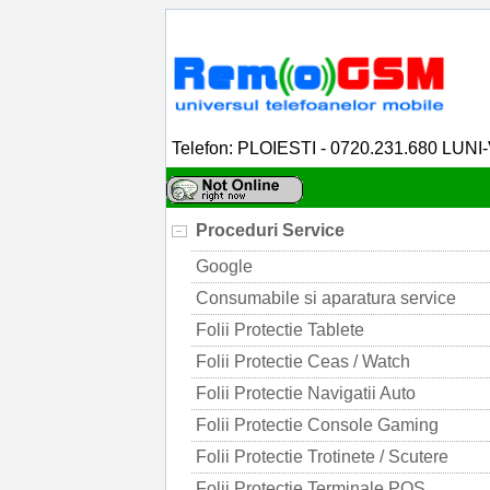
Telefon: PLOIESTI - 0720.231.680 LUNI
Proceduri Service
Google
Consumabile si aparatura service
Folii Protectie Tablete
Folii Protectie Ceas / Watch
Folii Protectie Navigatii Auto
Folii Protectie Console Gaming
Folii Protectie Trotinete / Scutere
Folii Protectie Terminale POS