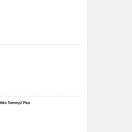
an Wiko Tommy2 Plus