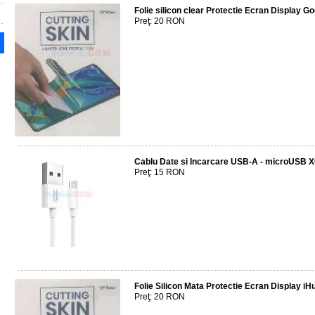
Folie silicon clear Protectie Ecran Display Go
Preţ: 20 RON
Cablu Date si Incarcare USB-A - microUSB X
Preţ: 15 RON
Folie Silicon Mata Protectie Ecran Display i
Preţ: 20 RON