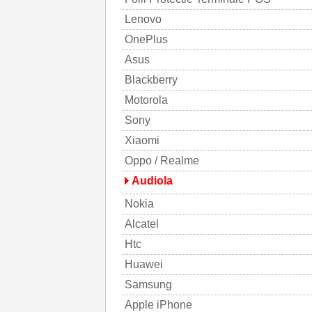
Lenovo
OnePlus
Asus
Blackberry
Motorola
Sony
Xiaomi
Oppo / Realme
Audiola
Nokia
Alcatel
Htc
Huawei
Samsung
Apple iPhone