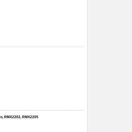
Pro, RMX2202, RMX2205