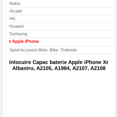
Nokia
Alcatel
Htc
Huawei
Samsung
Apple iPhone
Sport Accesorii Moto -Bike -Trotinete
Inlocuire Capac baterie Apple iPhone Xr
Albastru, A2105, A1984, A2107, A2108