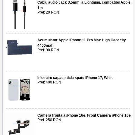
Cablu audio Jack 3.5mm la Lightning, compatibil Apple,
1m
Preţ: 20 RON
Acumulator Apple iPhone 11 Pro Max High Capacity
4400mah
Preţ: 90 RON
Inlocuire capac sticla spate iPhone 17, White
Preţ: 400 RON
Camera frontala iPhone 16e, Front Camera iPhone 16e
Preţ: 250 RON