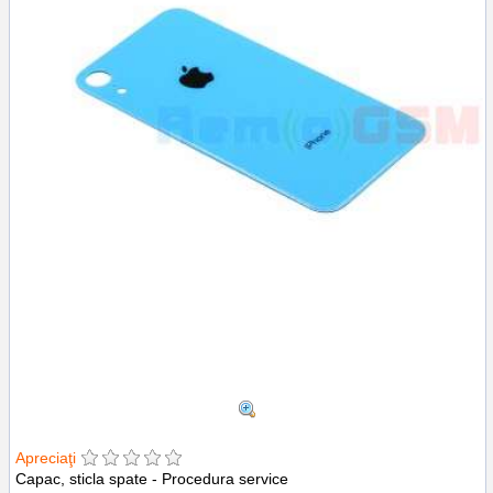
Apreciaţi
Capac, sticla spate - Procedura service