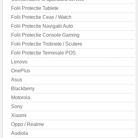
Folii Protectie Tablete
Folii Protectie Ceas / Watch
Folii Protectie Navigatii Auto
Folii Protectie Console Gaming
Folii Protectie Trotinete / Scutere
Folii Protectie Terminale POS
Lenovo
OnePlus
Asus
Blackberry
Motorola
Sony
Xiaomi
Oppo / Realme
Audiola