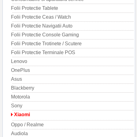
Folii Protectie Tablete
Folii Protectie Ceas / Watch
Folii Protectie Navigatii Auto
Folii Protectie Console Gaming
Folii Protectie Trotinete / Scutere
Folii Protectie Terminale POS
Lenovo
OnePlus
Asus
Blackberry
Motorola
Sony
Xiaomi
Oppo / Realme
Audiola