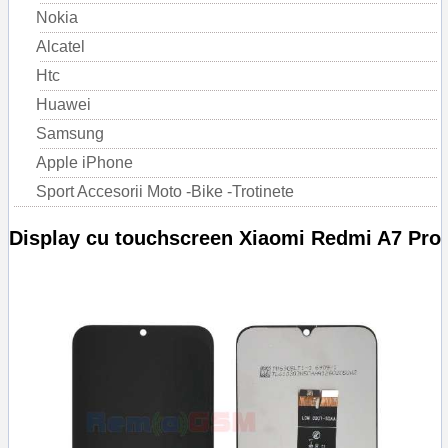
Nokia
Alcatel
Htc
Huawei
Samsung
Apple iPhone
Sport Accesorii Moto -Bike -Trotinete
Display cu touchscreen Xiaomi Redmi A7 Pro