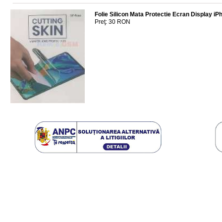
Folie Silicon Mata Protectie Ecran Display iP
Preţ: 30 RON