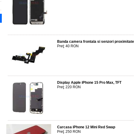
Banda camera frontala si senzori proximitate
Preţ: 40 RON
Display Apple iPhone 15 Pro Max, TFT
Preţ: 220 RON
Carcasa iPhone 12 Mini Red Swap
Preţ: 250 RON