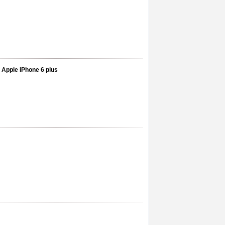
 Apple iPhone 6 plus