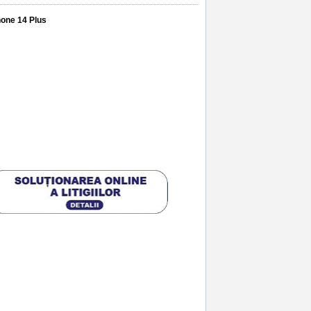
hone 14 Plus