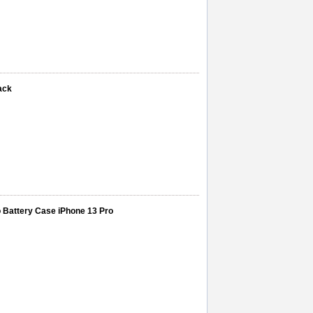
ack
 Battery Case iPhone 13 Pro