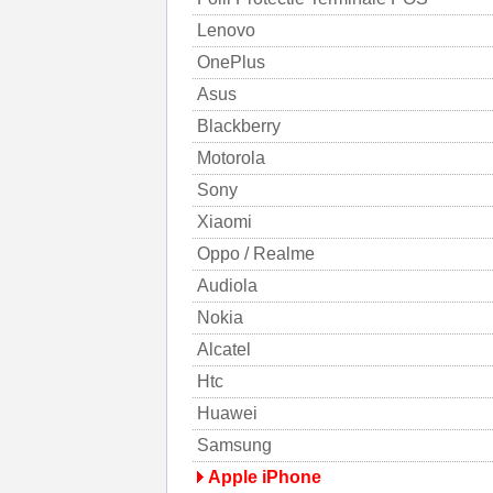
Lenovo
OnePlus
Asus
Blackberry
Motorola
Sony
Xiaomi
Oppo / Realme
Audiola
Nokia
Alcatel
Htc
Huawei
Samsung
Apple iPhone