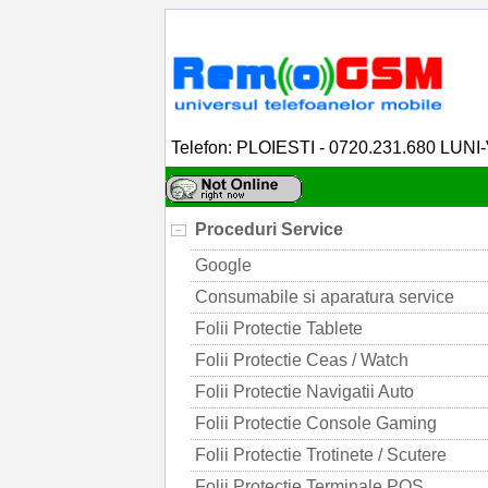
Telefon: PLOIESTI - 0720.231.680 LUNI
Proceduri Service
Google
Consumabile si aparatura service
Folii Protectie Tablete
Folii Protectie Ceas / Watch
Folii Protectie Navigatii Auto
Folii Protectie Console Gaming
Folii Protectie Trotinete / Scutere
Folii Protectie Terminale POS