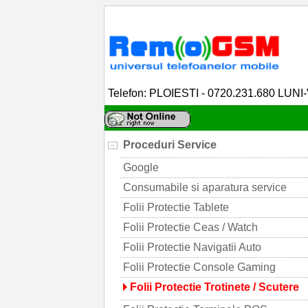
Telefon: PLOIESTI - 0720.231.680 LUNI
Proceduri Service
Google
Consumabile si aparatura service
Folii Protectie Tablete
Folii Protectie Ceas / Watch
Folii Protectie Navigatii Auto
Folii Protectie Console Gaming
Folii Protectie Trotinete / Scutere