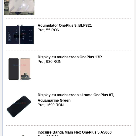
Acumulator OnePlus 9, BLP821
Preţ: 55 RON
Display cu touchscreen OnePlus 13R
Preţ: 930 RON
Display cu touchscreen si rama OnePlus 8T,
Aquamarine Green
Preţ: 1690 RON
Inocuire Banda Main Flex OnePlus 5 A5000