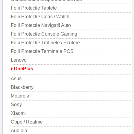
Folii Protectie Tablete
Folii Protectie Ceas / Watch
Folii Protectie Navigatii Auto
Folii Protectie Console Gaming
Folii Protectie Trotinete / Scutere
Folii Protectie Terminale POS
Lenovo
OnePlus
Asus
Blackberry
Motorola
Sony
Xiaomi
Oppo / Realme
Audiola