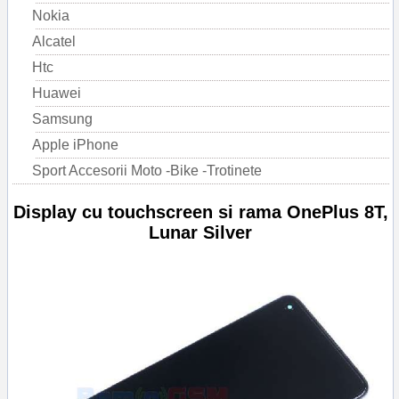
Nokia
Alcatel
Htc
Huawei
Samsung
Apple iPhone
Sport Accesorii Moto -Bike -Trotinete
Display cu touchscreen si rama OnePlus 8T,
Lunar Silver