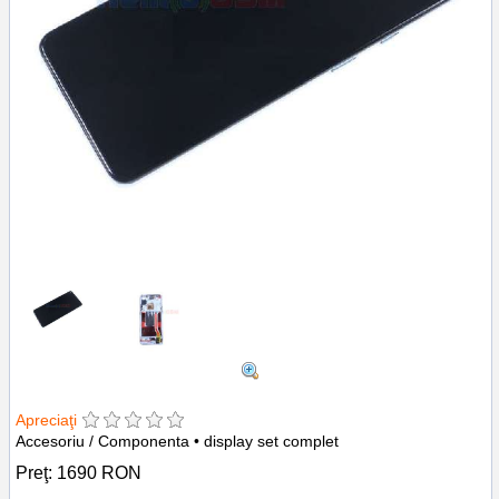
Apreciaţi
Accesoriu / Componenta • display set complet
Preţ:
1690
RON