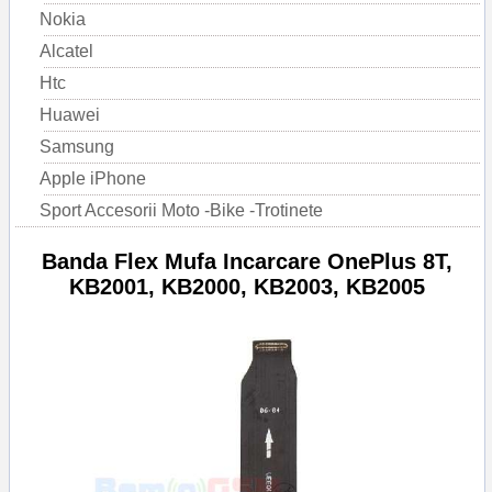
Nokia
Alcatel
Htc
Huawei
Samsung
Apple iPhone
Sport Accesorii Moto -Bike -Trotinete
Banda Flex Mufa Incarcare OnePlus 8T,
KB2001, KB2000, KB2003, KB2005