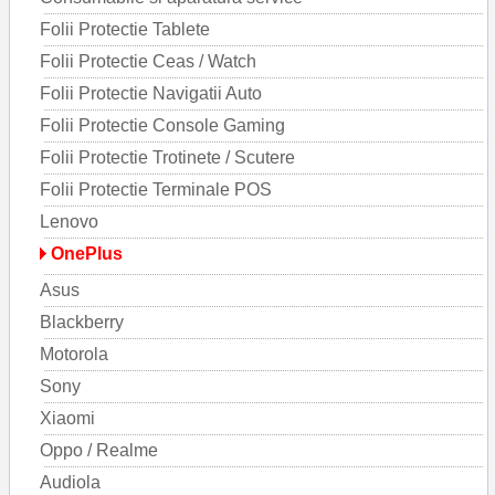
Folii Protectie Tablete
Folii Protectie Ceas / Watch
Folii Protectie Navigatii Auto
Folii Protectie Console Gaming
Folii Protectie Trotinete / Scutere
Folii Protectie Terminale POS
Lenovo
OnePlus
Asus
Blackberry
Motorola
Sony
Xiaomi
Oppo / Realme
Audiola