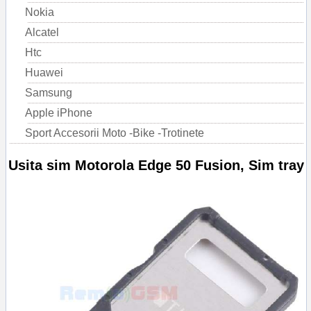
Nokia
Alcatel
Htc
Huawei
Samsung
Apple iPhone
Sport Accesorii Moto -Bike -Trotinete
Usita sim Motorola Edge 50 Fusion, Sim tray