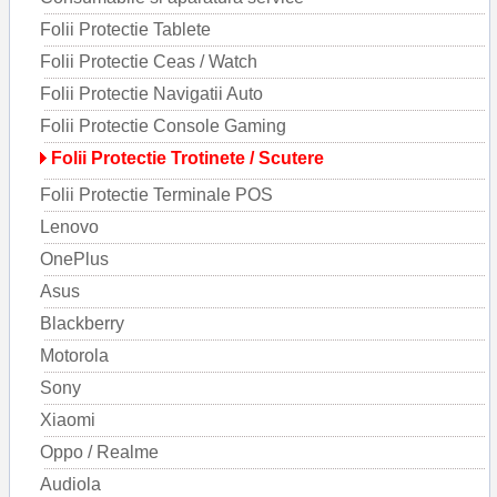
Folii Protectie Tablete
Folii Protectie Ceas / Watch
Folii Protectie Navigatii Auto
Folii Protectie Console Gaming
Folii Protectie Trotinete / Scutere
Folii Protectie Terminale POS
Lenovo
OnePlus
Asus
Blackberry
Motorola
Sony
Xiaomi
Oppo / Realme
Audiola