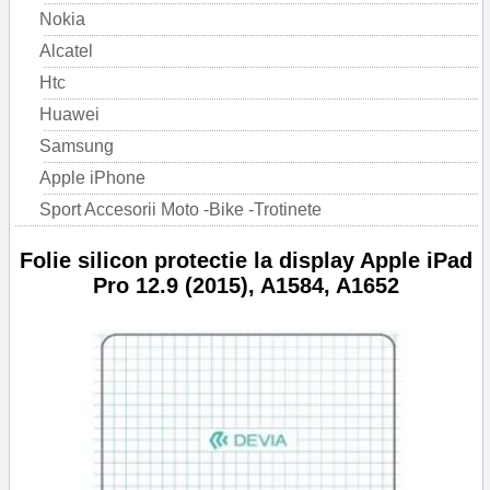
Nokia
Alcatel
Htc
Huawei
Samsung
Apple iPhone
Sport Accesorii Moto -Bike -Trotinete
Folie silicon protectie la display Apple iPad
Pro 12.9 (2015), A1584, A1652