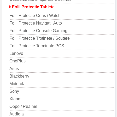
Folii Protectie Tablete
Folii Protectie Ceas / Watch
Folii Protectie Navigatii Auto
Folii Protectie Console Gaming
Folii Protectie Trotinete / Scutere
Folii Protectie Terminale POS
Lenovo
OnePlus
Asus
Blackberry
Motorola
Sony
Xiaomi
Oppo / Realme
Audiola