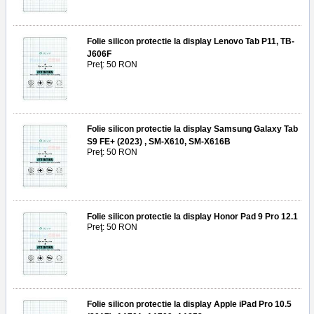
Folie silicon protectie la display Lenovo Tab P11, TB-
J606F
Preţ: 50 RON
Folie silicon protectie la display Samsung Galaxy Tab
S9 FE+ (2023) , SM-X610, SM-X616B
Preţ: 50 RON
Folie silicon protectie la display Honor Pad 9 Pro 12.1
Preţ: 50 RON
Folie silicon protectie la display Apple iPad Pro 10.5