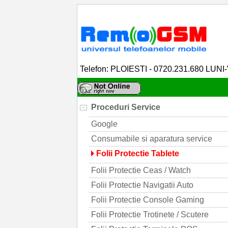
Telefon: PLOIESTI - 0720.231.680 LUNI
Proceduri Service
Google
Consumabile si aparatura service
Folii Protectie Tablete
Folii Protectie Ceas / Watch
Folii Protectie Navigatii Auto
Folii Protectie Console Gaming
Folii Protectie Trotinete / Scutere