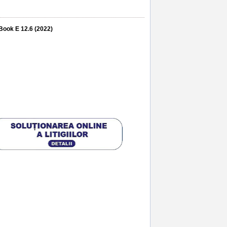
eBook E 12.6 (2022)