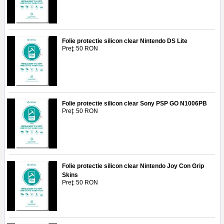
Folie protectie silicon clear Nintendo DS Lite
Preţ: 50 RON
Folie protectie silicon clear Sony PSP GO N1006PB
Preţ: 50 RON
Folie protectie silicon clear Nintendo Joy Con Grip
Skins
Preţ: 50 RON