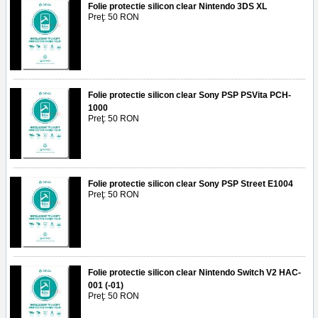
Folie protectie silicon clear Nintendo 3DS XL
Preţ: 50 RON
Folie protectie silicon clear Sony PSP PSVita PCH-
1000
Preţ: 50 RON
Folie protectie silicon clear Sony PSP Street E1004
Preţ: 50 RON
Folie protectie silicon clear Nintendo Switch V2 HAC-
001 (-01)
Preţ: 50 RON