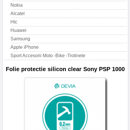
Nokia
Alcatel
Htc
Huawei
Samsung
Apple iPhone
Sport Accesorii Moto -Bike -Trotinete
Folie protectie silicon clear Sony PSP 1000