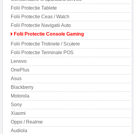
Folii Protectie Tablete
Folii Protectie Ceas / Watch
Folii Protectie Navigatii Auto
Folii Protectie Console Gaming
Folii Protectie Trotinete / Scutere
Folii Protectie Terminale POS
Lenovo
OnePlus
Asus
Blackberry
Motorola
Sony
Xiaomi
Oppo / Realme
Audiola