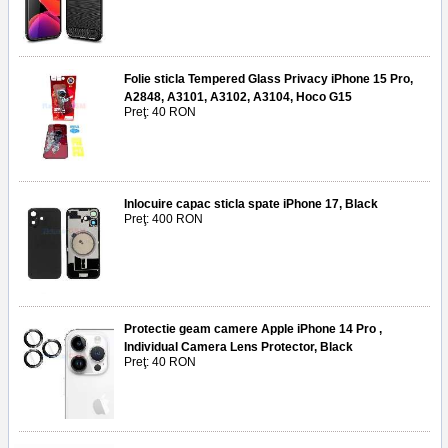
Folie sticla Tempered Glass Privacy iPhone 15 Pro,
A2848, A3101, A3102, A3104, Hoco G15
Preţ: 40 RON
Inlocuire capac sticla spate iPhone 17, Black
Preţ: 400 RON
Protectie geam camere Apple iPhone 14 Pro ,
Individual Camera Lens Protector, Black
Preţ: 40 RON