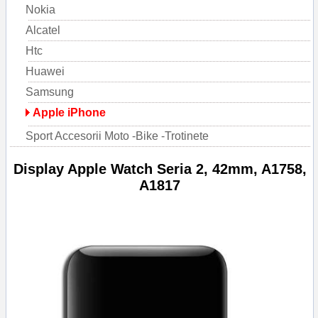
Nokia
Alcatel
Htc
Huawei
Samsung
Apple iPhone
Sport Accesorii Moto -Bike -Trotinete
Display Apple Watch Seria 2, 42mm, A1758,
A1817