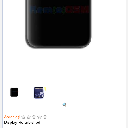
Apreciaţi
Display Refurbished