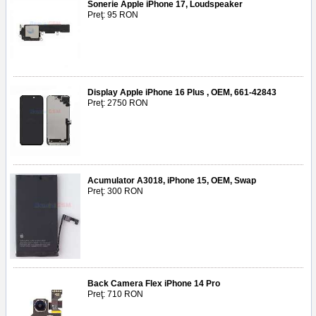
Sonerie Apple iPhone 17, Loudspeaker
Preţ: 95 RON
Display Apple iPhone 16 Plus , OEM, 661-42843
Preţ: 2750 RON
Acumulator A3018, iPhone 15, OEM, Swap
Preţ: 300 RON
Back Camera Flex iPhone 14 Pro
Preţ: 710 RON