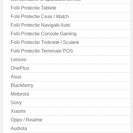
Folii Protectie Tablete
Folii Protectie Ceas / Watch
Folii Protectie Navigatii Auto
Folii Protectie Console Gaming
Folii Protectie Trotinete / Scutere
Folii Protectie Terminale POS
Lenovo
OnePlus
Asus
Blackberry
Motorola
Sony
Xiaomi
Oppo / Realme
Audiola