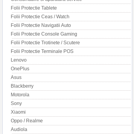
Folii Protectie Tablete
Folii Protectie Ceas / Watch
Folii Protectie Navigatii Auto
Folii Protectie Console Gaming
Folii Protectie Trotinete / Scutere
Folii Protectie Terminale POS
Lenovo
OnePlus
Asus
Blackberry
Motorola
Sony
Xiaomi
Oppo / Realme
Audiola