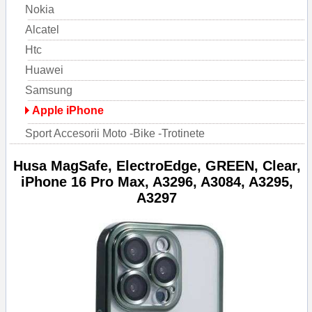
Nokia
Alcatel
Htc
Huawei
Samsung
Apple iPhone
Sport Accesorii Moto -Bike -Trotinete
Husa MagSafe, ElectroEdge, GREEN, Clear,
iPhone 16 Pro Max, A3296, A3084, A3295,
A3297