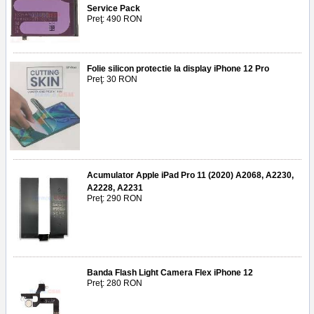
Service Pack
Preţ: 490 RON
Folie silicon protectie la display iPhone 12 Pro
Preţ: 30 RON
Acumulator Apple iPad Pro 11 (2020) A2068, A2230,
A2228, A2231
Preţ: 290 RON
Banda Flash Light Camera Flex iPhone 12
Preţ: 280 RON