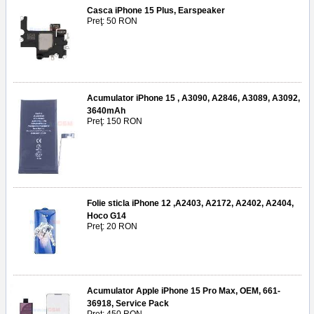
Casca iPhone 15 Plus, Earspeaker
Preţ: 50 RON
Acumulator iPhone 15 , A3090, A2846, A3089, A3092,
3640mAh
Preţ: 150 RON
Folie sticla iPhone 12 ,A2403, A2172, A2402, A2404,
Hoco G14
Preţ: 20 RON
Acumulator Apple iPhone 15 Pro Max, OEM, 661-
36918, Service Pack