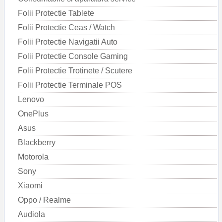
Folii Protectie Tablete
Folii Protectie Ceas / Watch
Folii Protectie Navigatii Auto
Folii Protectie Console Gaming
Folii Protectie Trotinete / Scutere
Folii Protectie Terminale POS
Lenovo
OnePlus
Asus
Blackberry
Motorola
Sony
Xiaomi
Oppo / Realme
Audiola