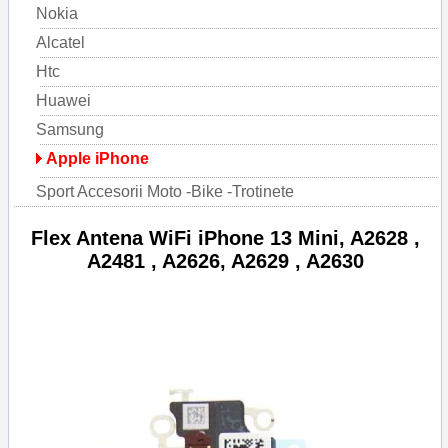
Nokia
Alcatel
Htc
Huawei
Samsung
Apple iPhone
Sport Accesorii Moto -Bike -Trotinete
Flex Antena WiFi iPhone 13 Mini, A2628 ,
A2481 , A2626, A2629 , A2630