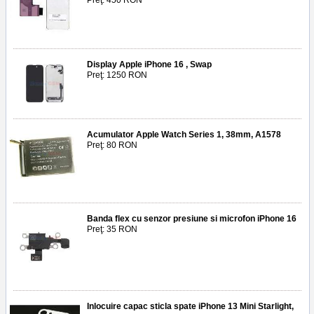
Preţ: 450 RON
Display Apple iPhone 16 , Swap
Preţ: 1250 RON
Acumulator Apple Watch Series 1, 38mm, A1578
Preţ: 80 RON
Banda flex cu senzor presiune si microfon iPhone 16
Preţ: 35 RON
Inlocuire capac sticla spate iPhone 13 Mini Starlight,