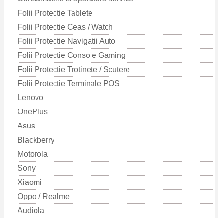
Folii Protectie Tablete
Folii Protectie Ceas / Watch
Folii Protectie Navigatii Auto
Folii Protectie Console Gaming
Folii Protectie Trotinete / Scutere
Folii Protectie Terminale POS
Lenovo
OnePlus
Asus
Blackberry
Motorola
Sony
Xiaomi
Oppo / Realme
Audiola