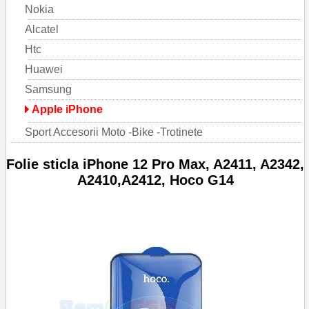
Nokia
Alcatel
Htc
Huawei
Samsung
Apple iPhone
Sport Accesorii Moto -Bike -Trotinete
Folie sticla iPhone 12 Pro Max, A2411, A2342,
A2410,A2412, Hoco G14