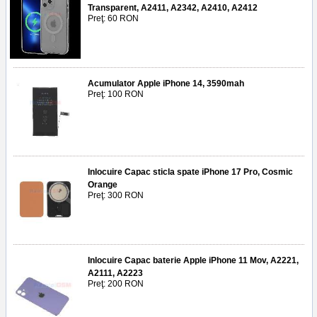
Transparent, A2411, A2342, A2410, A2412
Preţ: 60 RON
Acumulator Apple iPhone 14, 3590mah
Preţ: 100 RON
Inlocuire Capac sticla spate iPhone 17 Pro, Cosmic
Orange
Preţ: 300 RON
Inlocuire Capac baterie Apple iPhone 11 Mov, A2221,
A2111, A2223
Preţ: 200 RON