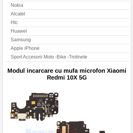
Nokia
Alcatel
Htc
Huawei
Samsung
Apple iPhone
Sport Accesorii Moto -Bike -Trotinete
Modul incarcare cu mufa microfon Xiaomi
Redmi 10X 5G