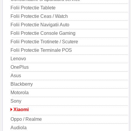
Folii Protectie Tablete
Folii Protectie Ceas / Watch
Folii Protectie Navigatii Auto
Folii Protectie Console Gaming
Folii Protectie Trotinete / Scutere
Folii Protectie Terminale POS
Lenovo
OnePlus
Asus
Blackberry
Motorola
Sony
Xiaomi
Oppo / Realme
Audiola