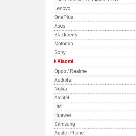
Lenovo
OnePlus
Asus
Blackberry
Motorola
Sony
Xiaomi
Oppo / Realme
Audiola
Nokia
Alcatel
Htc
Huawei
Samsung
Apple iPhone