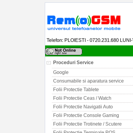
Telefon: PLOIESTI - 0720.231.680 LUNI
Proceduri Service
Google
Consumabile si aparatura service
Folii Protectie Tablete
Folii Protectie Ceas / Watch
Folii Protectie Navigatii Auto
Folii Protectie Console Gaming
Folii Protectie Trotinete / Scutere
Folii Protectie Terminale POS