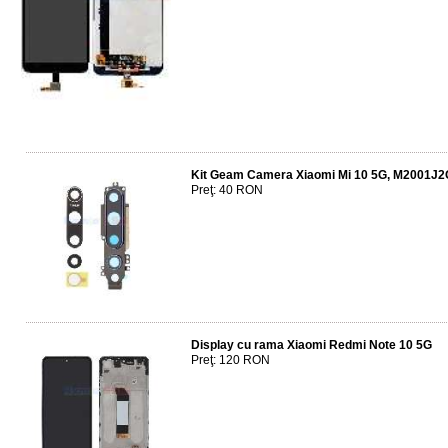
Kit Geam Camera Xiaomi Mi 10 5G, M2001J2
Preţ: 40 RON
Display cu rama Xiaomi Redmi Note 10 5G
Preţ: 120 RON