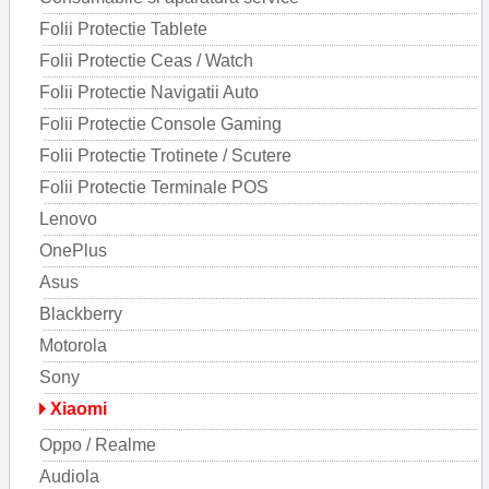
Folii Protectie Tablete
Folii Protectie Ceas / Watch
Folii Protectie Navigatii Auto
Folii Protectie Console Gaming
Folii Protectie Trotinete / Scutere
Folii Protectie Terminale POS
Lenovo
OnePlus
Asus
Blackberry
Motorola
Sony
Xiaomi
Oppo / Realme
Audiola