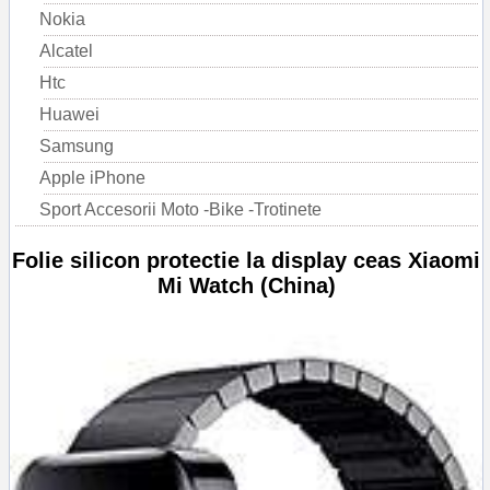
Nokia
Alcatel
Htc
Huawei
Samsung
Apple iPhone
Sport Accesorii Moto -Bike -Trotinete
Folie silicon protectie la display ceas Xiaomi
Mi Watch (China)