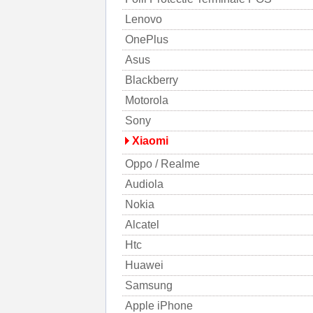
Lenovo
OnePlus
Asus
Blackberry
Motorola
Sony
Xiaomi
Oppo / Realme
Audiola
Nokia
Alcatel
Htc
Huawei
Samsung
Apple iPhone