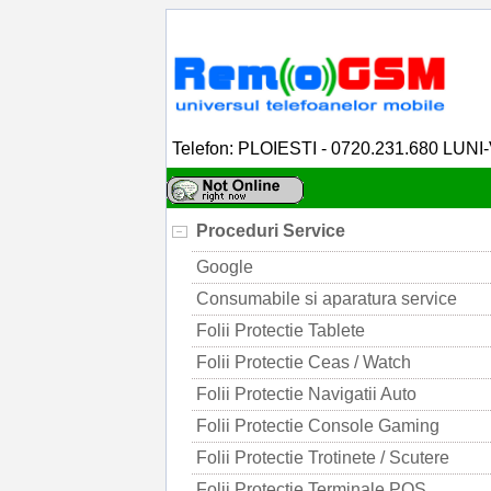
Telefon: PLOIESTI - 0720.231.680 LUNI
Proceduri Service
Google
Consumabile si aparatura service
Folii Protectie Tablete
Folii Protectie Ceas / Watch
Folii Protectie Navigatii Auto
Folii Protectie Console Gaming
Folii Protectie Trotinete / Scutere
Folii Protectie Terminale POS