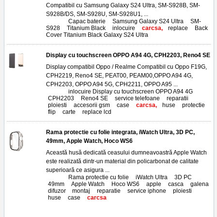
Compatibil cu Samsung Galaxy S24 Ultra, SM-S928B, SM-
S928B/DS, SM-S928U, SM-S928U1, ...
Tags:
Capac baterie
,
Samsung Galaxy S24 Ultra
,
SM-
S928
,
Titanium Black
,
inlocuire
,
carcsa,
replace
,
Back
Cover Titanium Black Galaxy S24 Ultra
Display cu touchscreen OPPO A94 4G, CPH2203, Reno4 SE
Display compatibil Oppo / Realme Compatibil cu Oppo F19G,
CPH2219, Reno4 SE, PEAT00, PEAM00,OPPO A94 4G,
CPH2203, OPPO A94 5G, CPH2211, OPPO A95 ...
Tags:
inlocuire Display cu touchscreen OPPO A94 4G
,
CPH2203
,
Reno4 SE
,
service telefoane
,
reparatii
,
ploiesti
,
accesorii gsm
,
case
,
carcsa,
huse
,
protectie
,
flip
,
carte
,
replace lcd
Rama protectie cu folie integrata, iWatch Ultra, 3D PC,
49mm, Apple Watch, Hoco WS6
Această husă dedicată ceasului dumneavoastră Apple Watch
este realizată dintr-un material din policarbonat de calitate
superioară ce asigura ...
Tags:
Rama protectie cu folie
,
iWatch Ultra
,
3D PC
,
49mm
,
Apple Watch
,
Hoco WS6
,
apple
,
casca
,
galena
,
difuzor
,
montaj
,
reparatie
,
service iphone
,
ploiesti
,
huse
,
case
,
carcsa