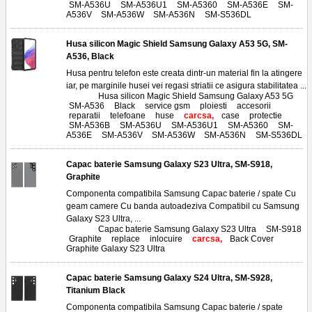
SM-A536U
,
SM-A536U1
,
SM-A5360
,
SM-A536E
,
SM-
A536V
,
SM-A536W
,
SM-A536N
,
SM-S536DL
Husa silicon Magic Shield Samsung Galaxy A53 5G, SM-
A536, Black
Husa pentru telefon este creata dintr-un material fin la atingere
iar, pe marginile husei vei regasi striatii ce asigura stabilitatea ...
Tags:
Husa silicon Magic Shield Samsung Galaxy A53 5G
,
SM-A536
,
Black
,
service gsm
,
ploiesti
,
accesorii
,
reparatii
,
telefoane
,
huse
,
carcsa,
case
,
protectie
,
SM-A536B
,
SM-A536U
,
SM-A536U1
,
SM-A5360
,
SM-
A536E
,
SM-A536V
,
SM-A536W
,
SM-A536N
,
SM-S536DL
Capac baterie Samsung Galaxy S23 Ultra, SM-S918,
Graphite
Componenta compatibila Samsung Capac baterie / spate Cu
geam camere Cu banda autoadeziva Compatibil cu Samsung
Galaxy S23 Ultra, ...
Tags:
Capac baterie Samsung Galaxy S23 Ultra
,
SM-S918
,
Graphite
,
replace
,
inlocuire
,
carcsa,
Back Cover
Graphite Galaxy S23 Ultra
Capac baterie Samsung Galaxy S24 Ultra, SM-S928,
Titanium Black
Componenta compatibila Samsung Capac baterie / spate