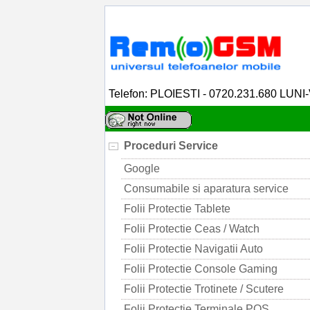
Telefon: PLOIESTI - 0720.231.680 LUNI
Proceduri Service
Google
Consumabile si aparatura service
Folii Protectie Tablete
Folii Protectie Ceas / Watch
Folii Protectie Navigatii Auto
Folii Protectie Console Gaming
Folii Protectie Trotinete / Scutere
Folii Protectie Terminale POS