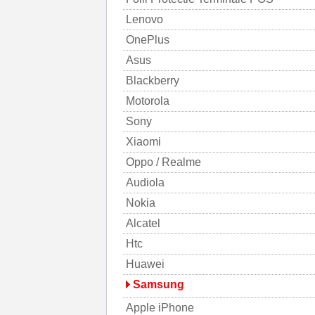
Lenovo
OnePlus
Asus
Blackberry
Motorola
Sony
Xiaomi
Oppo / Realme
Audiola
Nokia
Alcatel
Htc
Huawei
Samsung
Apple iPhone