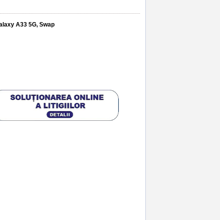
alaxy A33 5G, Swap