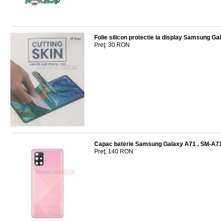
Folie silicon protectie la display Samsung Ga
Preţ: 30 RON
Capac baterie Samsung Galaxy A71 , SM-A71
Preţ: 140 RON