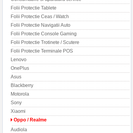
Folii Protectie Tablete
Folii Protectie Ceas / Watch
Folii Protectie Navigatii Auto
Folii Protectie Console Gaming
Folii Protectie Trotinete / Scutere
Folii Protectie Terminale POS
Lenovo
OnePlus
Asus
Blackberry
Motorola
Sony
Xiaomi
Oppo / Realme
Audiola