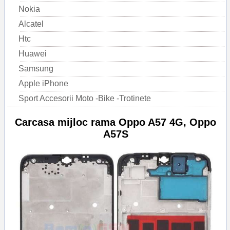
Nokia
Alcatel
Htc
Huawei
Samsung
Apple iPhone
Sport Accesorii Moto -Bike -Trotinete
Carcasa mijloc rama Oppo A57 4G, Oppo
A57S