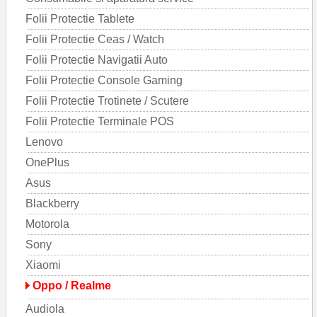
Folii Protectie Tablete
Folii Protectie Ceas / Watch
Folii Protectie Navigatii Auto
Folii Protectie Console Gaming
Folii Protectie Trotinete / Scutere
Folii Protectie Terminale POS
Lenovo
OnePlus
Asus
Blackberry
Motorola
Sony
Xiaomi
Oppo / Realme
Audiola