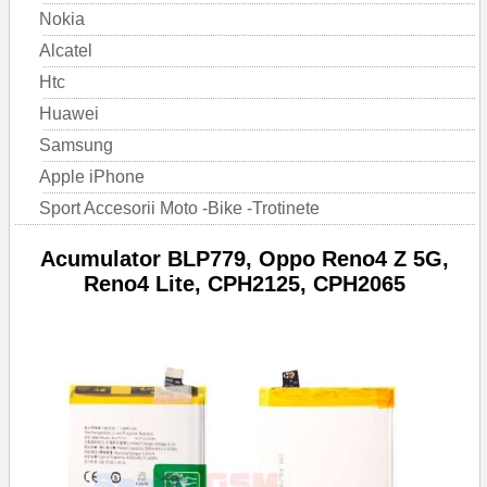
Nokia
Alcatel
Htc
Huawei
Samsung
Apple iPhone
Sport Accesorii Moto -Bike -Trotinete
Acumulator BLP779, Oppo Reno4 Z 5G,
Reno4 Lite, CPH2125, CPH2065