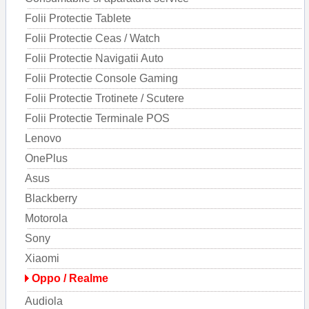
Folii Protectie Tablete
Folii Protectie Ceas / Watch
Folii Protectie Navigatii Auto
Folii Protectie Console Gaming
Folii Protectie Trotinete / Scutere
Folii Protectie Terminale POS
Lenovo
OnePlus
Asus
Blackberry
Motorola
Sony
Xiaomi
Oppo / Realme
Audiola