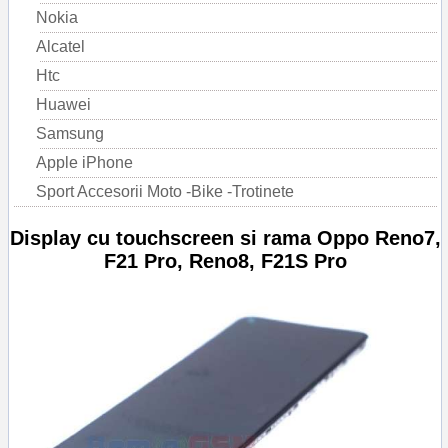
Nokia
Alcatel
Htc
Huawei
Samsung
Apple iPhone
Sport Accesorii Moto -Bike -Trotinete
Display cu touchscreen si rama Oppo Reno7,
F21 Pro, Reno8, F21S Pro