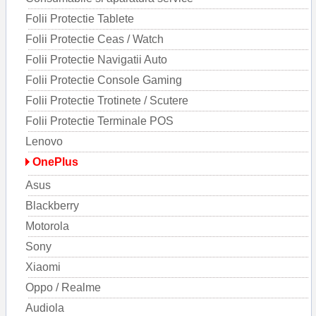
Folii Protectie Tablete
Folii Protectie Ceas / Watch
Folii Protectie Navigatii Auto
Folii Protectie Console Gaming
Folii Protectie Trotinete / Scutere
Folii Protectie Terminale POS
Lenovo
OnePlus
Asus
Blackberry
Motorola
Sony
Xiaomi
Oppo / Realme
Audiola