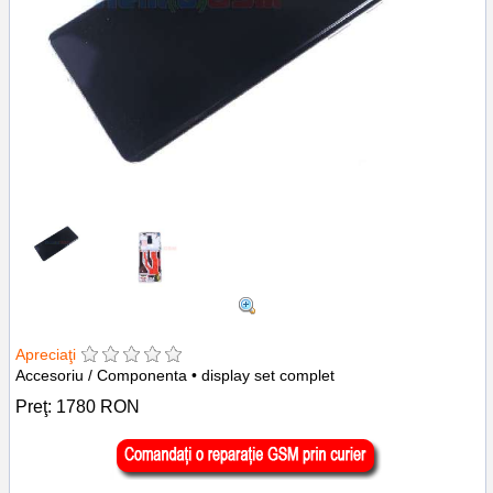
Apreciaţi
Accesoriu / Componenta • display set complet
Preţ:
1780
RON