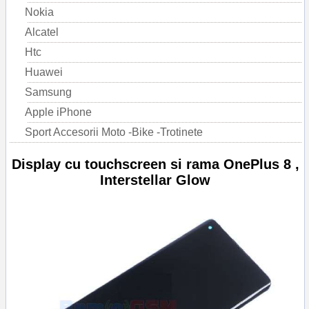
Nokia
Alcatel
Htc
Huawei
Samsung
Apple iPhone
Sport Accesorii Moto -Bike -Trotinete
Display cu touchscreen si rama OnePlus 8 ,
Interstellar Glow