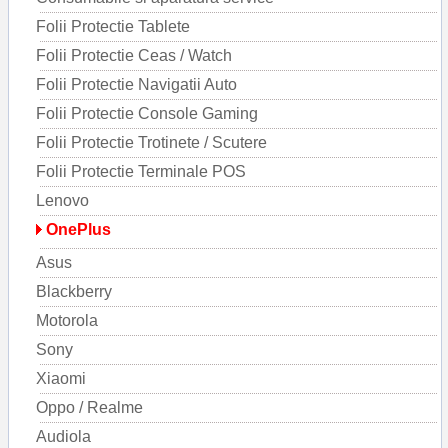
Folii Protectie Tablete
Folii Protectie Ceas / Watch
Folii Protectie Navigatii Auto
Folii Protectie Console Gaming
Folii Protectie Trotinete / Scutere
Folii Protectie Terminale POS
Lenovo
OnePlus
Asus
Blackberry
Motorola
Sony
Xiaomi
Oppo / Realme
Audiola