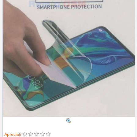
Apreciaţi