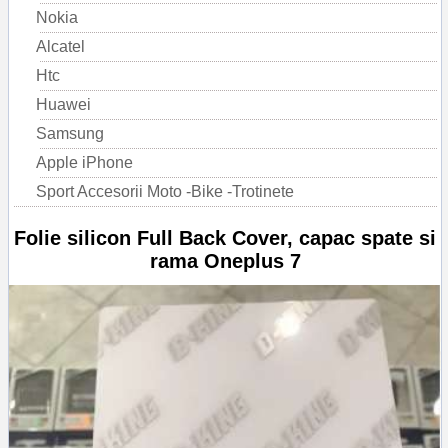
Nokia
Alcatel
Htc
Huawei
Samsung
Apple iPhone
Sport Accesorii Moto -Bike -Trotinete
Folie silicon Full Back Cover, capac spate si
rama Oneplus 7