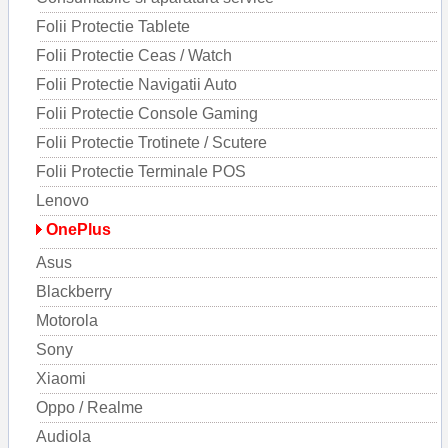
Folii Protectie Tablete
Folii Protectie Ceas / Watch
Folii Protectie Navigatii Auto
Folii Protectie Console Gaming
Folii Protectie Trotinete / Scutere
Folii Protectie Terminale POS
Lenovo
OnePlus
Asus
Blackberry
Motorola
Sony
Xiaomi
Oppo / Realme
Audiola