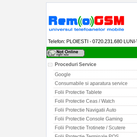
Telefon: PLOIESTI - 0720.231.680 LUNI
Proceduri Service
Google
Consumabile si aparatura service
Folii Protectie Tablete
Folii Protectie Ceas / Watch
Folii Protectie Navigatii Auto
Folii Protectie Console Gaming
Folii Protectie Trotinete / Scutere
Folii Protectie Terminale POS