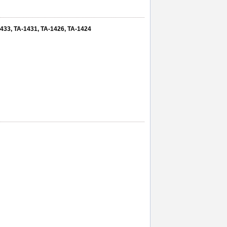
1433, TA-1431, TA-1426, TA-1424