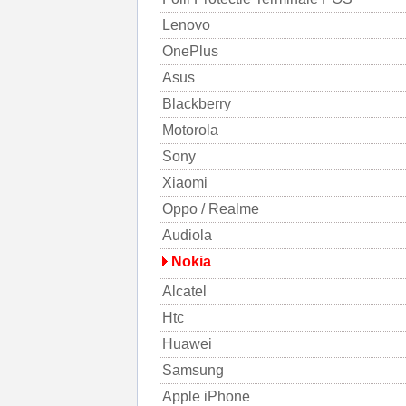
Lenovo
OnePlus
Asus
Blackberry
Motorola
Sony
Xiaomi
Oppo / Realme
Audiola
Nokia
Alcatel
Htc
Huawei
Samsung
Apple iPhone