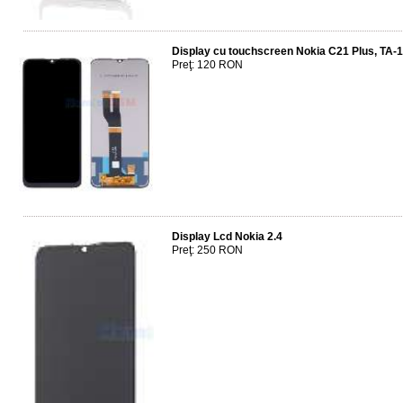
Display cu touchscreen Nokia C21 Plus, TA-
Preţ: 120 RON
Display Lcd Nokia 2.4
Preţ: 250 RON