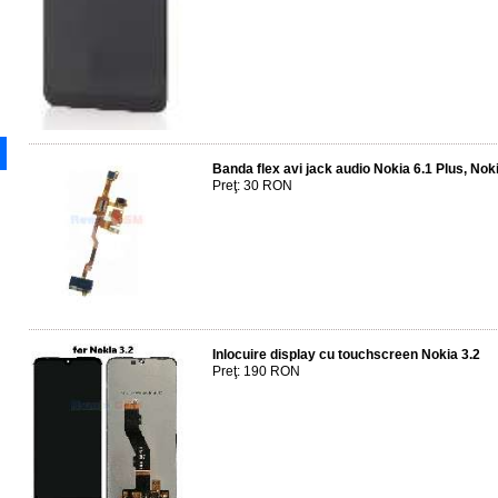
Banda flex avi jack audio Nokia 6.1 Plus, Nok
Preţ: 30 RON
Inlocuire display cu touchscreen Nokia 3.2
Preţ: 190 RON