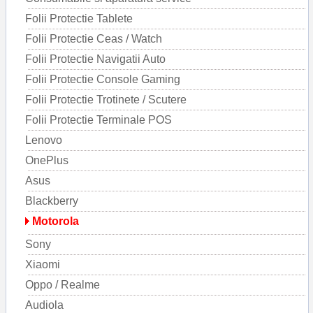
Folii Protectie Tablete
Folii Protectie Ceas / Watch
Folii Protectie Navigatii Auto
Folii Protectie Console Gaming
Folii Protectie Trotinete / Scutere
Folii Protectie Terminale POS
Lenovo
OnePlus
Asus
Blackberry
Motorola
Sony
Xiaomi
Oppo / Realme
Audiola