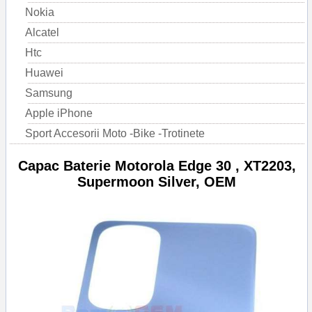
Nokia
Alcatel
Htc
Huawei
Samsung
Apple iPhone
Sport Accesorii Moto -Bike -Trotinete
Capac Baterie Motorola Edge 30 , XT2203,
Supermoon Silver, OEM