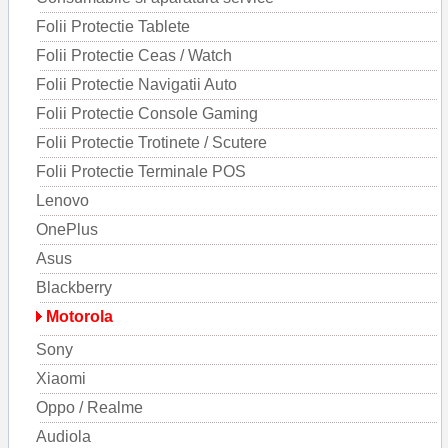
Folii Protectie Tablete
Folii Protectie Ceas / Watch
Folii Protectie Navigatii Auto
Folii Protectie Console Gaming
Folii Protectie Trotinete / Scutere
Folii Protectie Terminale POS
Lenovo
OnePlus
Asus
Blackberry
Motorola
Sony
Xiaomi
Oppo / Realme
Audiola