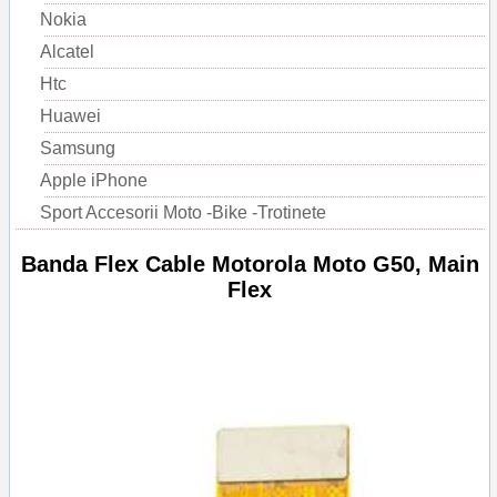
Nokia
Alcatel
Htc
Huawei
Samsung
Apple iPhone
Sport Accesorii Moto -Bike -Trotinete
Banda Flex Cable Motorola Moto G50, Main
Flex