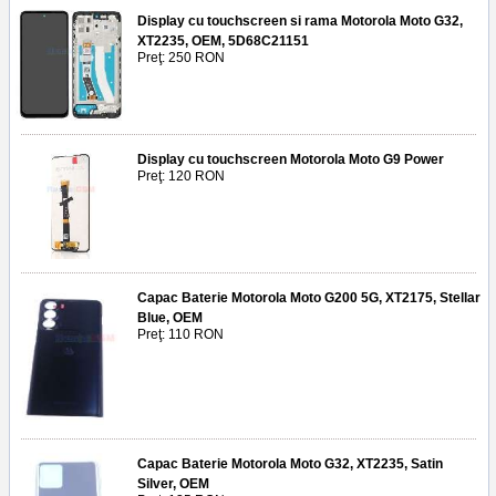
Display cu touchscreen si rama Motorola Moto G32,
XT2235, OEM, 5D68C21151
Preţ: 250 RON
Display cu touchscreen Motorola Moto G9 Power
Preţ: 120 RON
Capac Baterie Motorola Moto G200 5G, XT2175, Stellar
Blue, OEM
Preţ: 110 RON
Capac Baterie Motorola Moto G32, XT2235, Satin
Silver, OEM