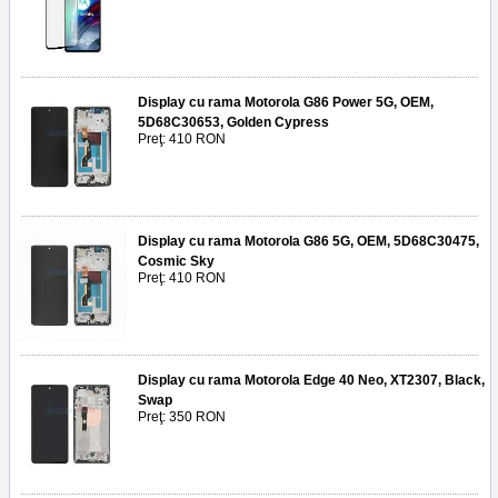
Display cu rama Motorola G86 Power 5G, OEM,
5D68C30653, Golden Cypress
Preţ: 410 RON
Display cu rama Motorola G86 5G, OEM, 5D68C30475,
Cosmic Sky
Preţ: 410 RON
Display cu rama Motorola Edge 40 Neo, XT2307, Black,
Swap
Preţ: 350 RON