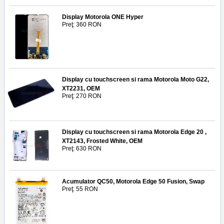
Display Motorola ONE Hyper
Preţ: 360 RON
Display cu touchscreen si rama Motorola Moto G22,
XT2231, OEM
Preţ: 270 RON
Display cu touchscreen si rama Motorola Edge 20 ,
XT2143, Frosted White, OEM
Preţ: 630 RON
Acumulator QC50, Motorola Edge 50 Fusion, Swap
Preţ: 55 RON