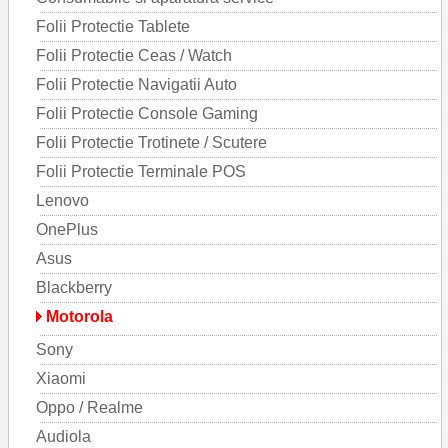
Folii Protectie Tablete
Folii Protectie Ceas / Watch
Folii Protectie Navigatii Auto
Folii Protectie Console Gaming
Folii Protectie Trotinete / Scutere
Folii Protectie Terminale POS
Lenovo
OnePlus
Asus
Blackberry
Motorola
Sony
Xiaomi
Oppo / Realme
Audiola