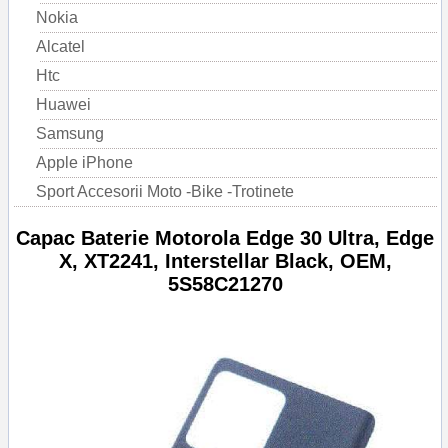
Nokia
Alcatel
Htc
Huawei
Samsung
Apple iPhone
Sport Accesorii Moto -Bike -Trotinete
Capac Baterie Motorola Edge 30 Ultra, Edge
X, XT2241, Interstellar Black, OEM,
5S58C21270