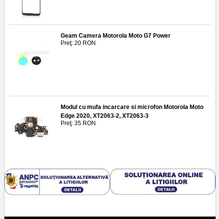
Geam Camera Motorola Moto G7 Power
Preţ: 20 RON
Modul cu mufa incarcare si microfon Motorola Moto
Edge 2020, XT2063-2, XT2063-3
Preţ: 35 RON