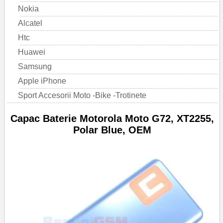
Nokia
Alcatel
Htc
Huawei
Samsung
Apple iPhone
Sport Accesorii Moto -Bike -Trotinete
Capac Baterie Motorola Moto G72, XT2255,
Polar Blue, OEM