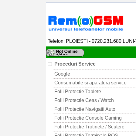
Telefon: PLOIESTI - 0720.231.680 LUNI
Proceduri Service
Google
Consumabile si aparatura service
Folii Protectie Tablete
Folii Protectie Ceas / Watch
Folii Protectie Navigatii Auto
Folii Protectie Console Gaming
Folii Protectie Trotinete / Scutere
Folii Protectie Terminale POS