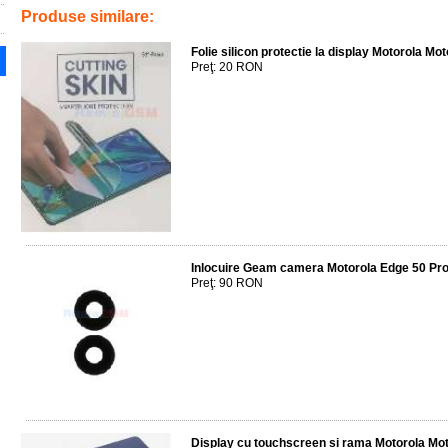
Produse similare:
Folie silicon protectie la display Motorola M
Preţ: 20 RON
Inlocuire Geam camera Motorola Edge 50 Pro
Preţ: 90 RON
Display cu touchscreen si rama Motorola Mot