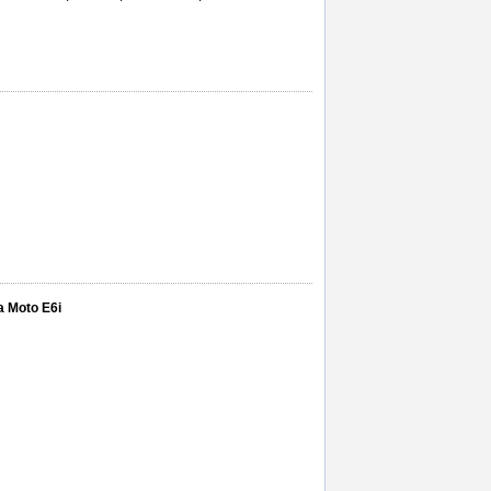
a Moto E6i