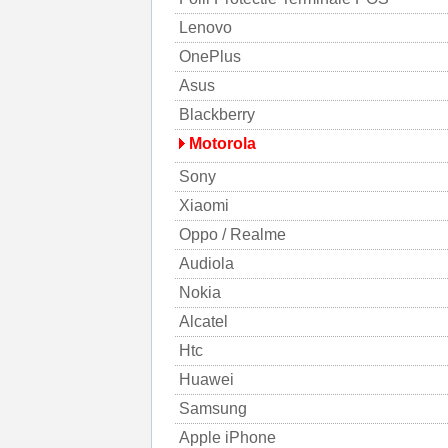
Lenovo
OnePlus
Asus
Blackberry
Motorola
Sony
Xiaomi
Oppo / Realme
Audiola
Nokia
Alcatel
Htc
Huawei
Samsung
Apple iPhone