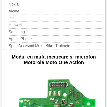
Nokia
Alcatel
Htc
Huawei
Samsung
Apple iPhone
Sport Accesorii Moto -Bike -Trotinete
Modul cu mufa incarcare si microfon
Motorola Moto One Action