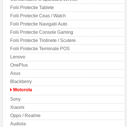
Folii Protectie Tablete
Folii Protectie Ceas / Watch
Folii Protectie Navigatii Auto
Folii Protectie Console Gaming
Folii Protectie Trotinete / Scutere
Folii Protectie Terminale POS
Lenovo
OnePlus
Asus
Blackberry
Motorola
Sony
Xiaomi
Oppo / Realme
Audiola