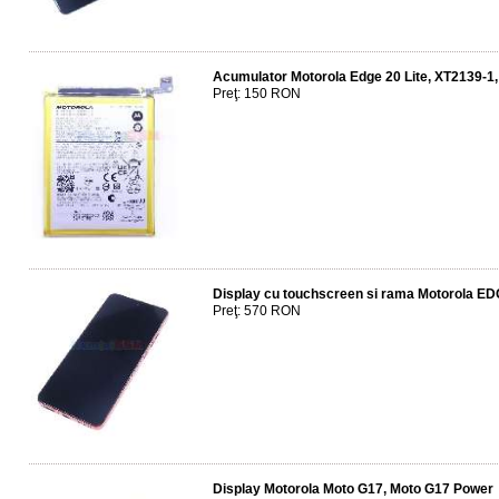
Acumulator Motorola Edge 20 Lite, XT2139-1
Preţ: 150 RON
Display cu touchscreen si rama Motorola E
Preţ: 570 RON
Display Motorola Moto G17, Moto G17 Power