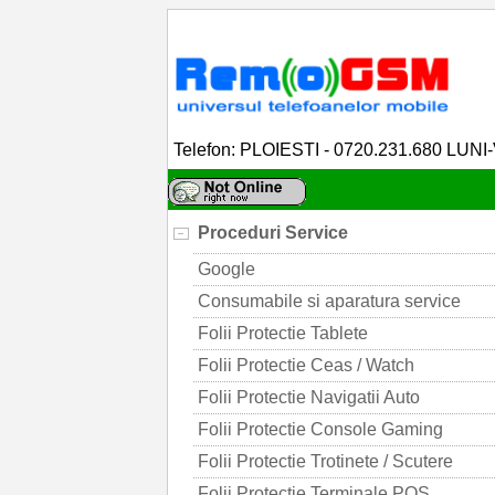
Telefon: PLOIESTI - 0720.231.680 LUNI
Proceduri Service
Google
Consumabile si aparatura service
Folii Protectie Tablete
Folii Protectie Ceas / Watch
Folii Protectie Navigatii Auto
Folii Protectie Console Gaming
Folii Protectie Trotinete / Scutere
Folii Protectie Terminale POS