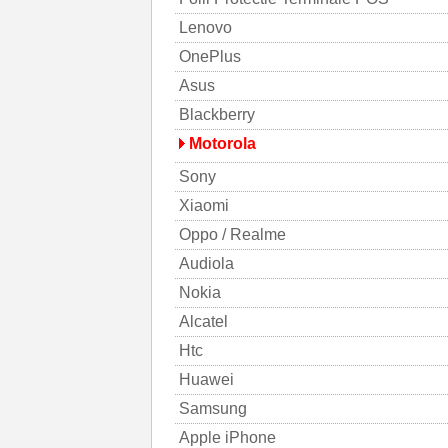
Lenovo
OnePlus
Asus
Blackberry
Motorola
Sony
Xiaomi
Oppo / Realme
Audiola
Nokia
Alcatel
Htc
Huawei
Samsung
Apple iPhone