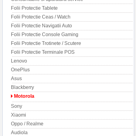
Folii Protectie Tablete
Folii Protectie Ceas / Watch
Folii Protectie Navigatii Auto
Folii Protectie Console Gaming
Folii Protectie Trotinete / Scutere
Folii Protectie Terminale POS
Lenovo
OnePlus
Asus
Blackberry
Motorola
Sony
Xiaomi
Oppo / Realme
Audiola