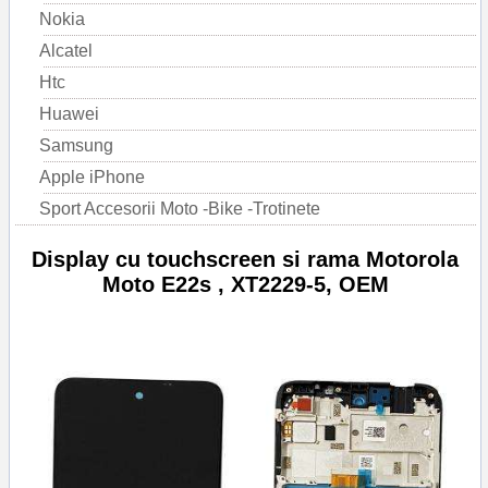
Nokia
Alcatel
Htc
Huawei
Samsung
Apple iPhone
Sport Accesorii Moto -Bike -Trotinete
Display cu touchscreen si rama Motorola
Moto E22s , XT2229-5, OEM