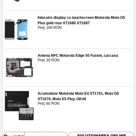
Inlocuire display cu touchscreen Motorola Moto G5
Plus gold roze XT1680 XT1687
Preţ: 160 RON
Antena NFC Motorola Edge 50 Fusion, carcasa
Preţ: 30 RON
Acumulator Motorola Moto E4 XT1761, Moto G5
XT1676, Moto E5 Play, GK40
Preţ: 80 RON