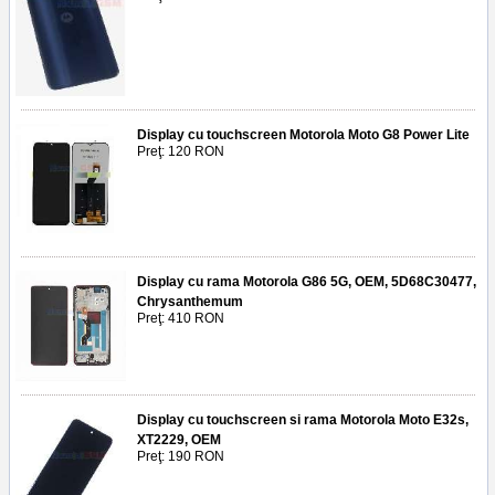
Display cu touchscreen Motorola Moto G8 Power Lite
Preţ: 120 RON
Display cu rama Motorola G86 5G, OEM, 5D68C30477,
Chrysanthemum
Preţ: 410 RON
Display cu touchscreen si rama Motorola Moto E32s,
XT2229, OEM
Preţ: 190 RON