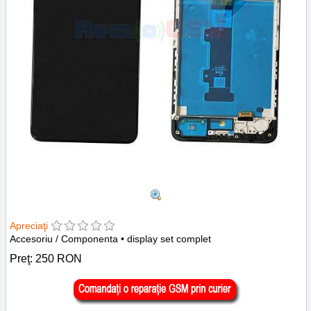
Apreciaţi
Accesoriu / Componenta • display set complet
Preţ:
250
RON