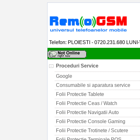
Telefon: PLOIESTI - 0720.231.680 LUNI
Proceduri Service
Google
Consumabile si aparatura service
Folii Protectie Tablete
Folii Protectie Ceas / Watch
Folii Protectie Navigatii Auto
Folii Protectie Console Gaming
Folii Protectie Trotinete / Scutere
Folii Protectie Terminale POS