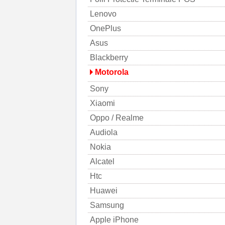
Lenovo
OnePlus
Asus
Blackberry
Motorola
Sony
Xiaomi
Oppo / Realme
Audiola
Nokia
Alcatel
Htc
Huawei
Samsung
Apple iPhone