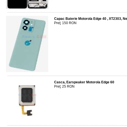
Capac Baterie Motorola Edge 40 , XT2303, N
Preţ: 150 RON
Casca, Earspeaker Motorola Edge 60
Preţ: 25 RON