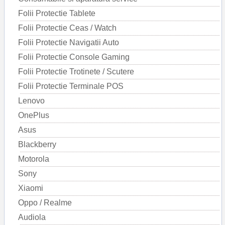
Folii Protectie Tablete
Folii Protectie Ceas / Watch
Folii Protectie Navigatii Auto
Folii Protectie Console Gaming
Folii Protectie Trotinete / Scutere
Folii Protectie Terminale POS
Lenovo
OnePlus
Asus
Blackberry
Motorola
Sony
Xiaomi
Oppo / Realme
Audiola