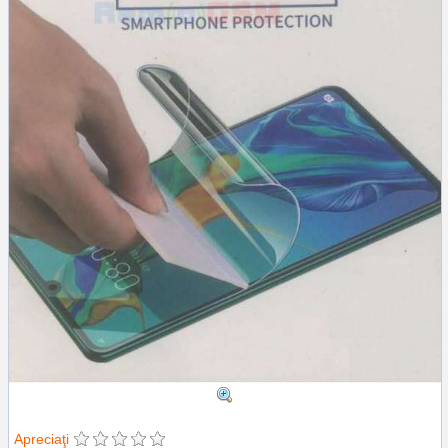
Apreciaţi