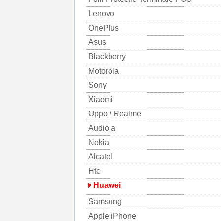
Lenovo
OnePlus
Asus
Blackberry
Motorola
Sony
Xiaomi
Oppo / Realme
Audiola
Nokia
Alcatel
Htc
Huawei
Samsung
Apple iPhone