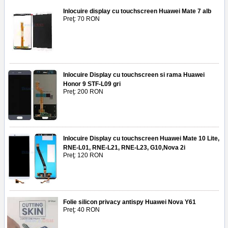
Inlocuire display cu touchscreen Huawei Mate 7 alb
Preţ: 70 RON
Inlocuire Display cu touchscreen si rama Huawei
Honor 9 STF-L09 gri
Preţ: 200 RON
Inlocuire Display cu touchscreen Huawei Mate 10 Lite,
RNE-L01, RNE-L21, RNE-L23, G10,Nova 2i
Preţ: 120 RON
Folie silicon privacy antispy Huawei Nova Y61
Preţ: 40 RON