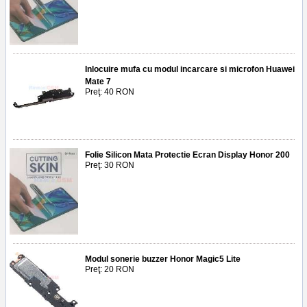
Inlocuire mufa cu modul incarcare si microfon Huawei
Mate 7
Preţ: 40 RON
Folie Silicon Mata Protectie Ecran Display Honor 200
Preţ: 30 RON
Modul sonerie buzzer Honor Magic5 Lite
Preţ: 20 RON