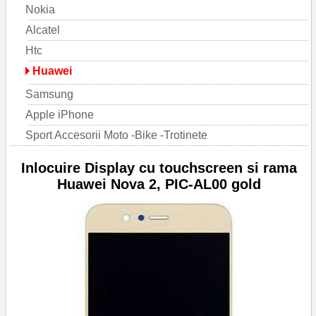
Nokia
Alcatel
Htc
Huawei
Samsung
Apple iPhone
Sport Accesorii Moto -Bike -Trotinete
Inlocuire Display cu touchscreen si rama
Huawei Nova 2, PIC-AL00 gold