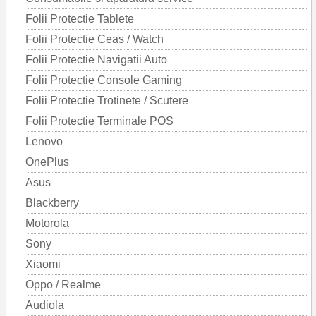
Folii Protectie Tablete
Folii Protectie Ceas / Watch
Folii Protectie Navigatii Auto
Folii Protectie Console Gaming
Folii Protectie Trotinete / Scutere
Folii Protectie Terminale POS
Lenovo
OnePlus
Asus
Blackberry
Motorola
Sony
Xiaomi
Oppo / Realme
Audiola