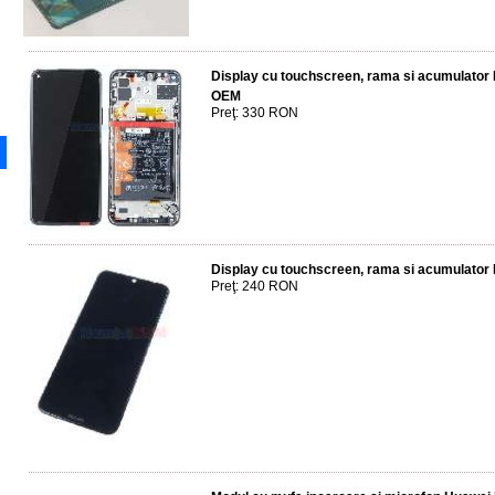
Display cu touchscreen, rama si acumulator
OEM
Preţ: 330 RON
Display cu touchscreen, rama si acumulator
Preţ: 240 RON