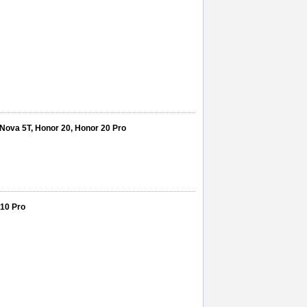
Nova 5T, Honor 20, Honor 20 Pro
 10 Pro