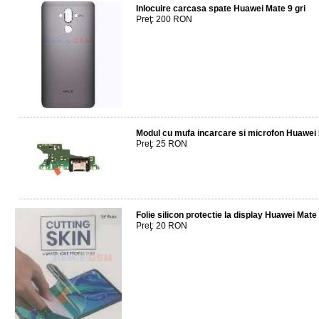
Inlocuire carcasa spate Huawei Mate 9 gri
Preţ: 200 RON
Modul cu mufa incarcare si microfon Huawei 
Preţ: 25 RON
Folie silicon protectie la display Huawei Mate
Preţ: 20 RON