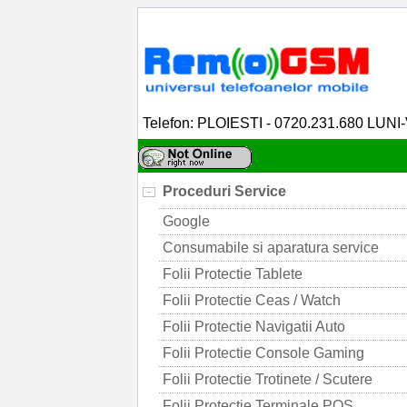
Telefon: PLOIESTI - 0720.231.680 LUNI
Proceduri Service
Google
Consumabile si aparatura service
Folii Protectie Tablete
Folii Protectie Ceas / Watch
Folii Protectie Navigatii Auto
Folii Protectie Console Gaming
Folii Protectie Trotinete / Scutere
Folii Protectie Terminale POS