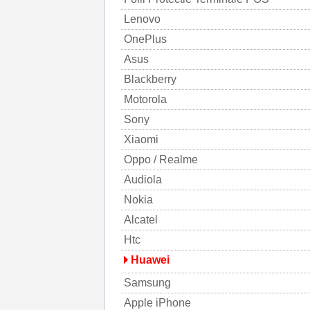
Lenovo
OnePlus
Asus
Blackberry
Motorola
Sony
Xiaomi
Oppo / Realme
Audiola
Nokia
Alcatel
Htc
Huawei
Samsung
Apple iPhone