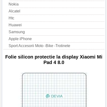
Nokia
Alcatel
Htc
Huawei
Samsung
Apple iPhone
Sport Accesorii Moto -Bike -Trotinete
Folie silicon protectie la display Xiaomi Mi
Pad 4 8.0