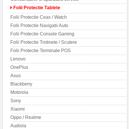
Folii Protectie Tablete
Folii Protectie Ceas / Watch
Folii Protectie Navigatii Auto
Folii Protectie Console Gaming
Folii Protectie Trotinete / Scutere
Folii Protectie Terminale POS
Lenovo
OnePlus
Asus
Blackberry
Motorola
Sony
Xiaomi
Oppo / Realme
Audiola