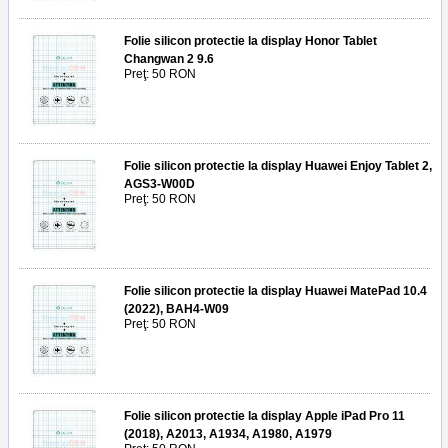
Folie silicon protectie la display Honor Tablet
Changwan 2 9.6
Preţ: 50 RON
Folie silicon protectie la display Huawei Enjoy Tablet 2,
AGS3-W00D
Preţ: 50 RON
Folie silicon protectie la display Huawei MatePad 10.4
(2022), BAH4-W09
Preţ: 50 RON
Folie silicon protectie la display Apple iPad Pro 11
(2018), A2013, A1934, A1980, A1979