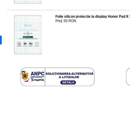
Folie silicon protectie la display Honor Pad 
Preţ: 50 RON