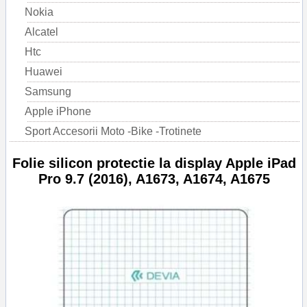
Nokia
Alcatel
Htc
Huawei
Samsung
Apple iPhone
Sport Accesorii Moto -Bike -Trotinete
Folie silicon protectie la display Apple iPad
Pro 9.7 (2016), A1673, A1674, A1675