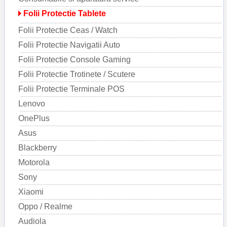
Folii Protectie Tablete
Folii Protectie Ceas / Watch
Folii Protectie Navigatii Auto
Folii Protectie Console Gaming
Folii Protectie Trotinete / Scutere
Folii Protectie Terminale POS
Lenovo
OnePlus
Asus
Blackberry
Motorola
Sony
Xiaomi
Oppo / Realme
Audiola