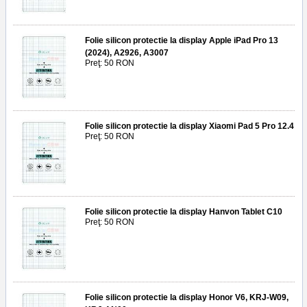
Folie silicon protectie la display Apple iPad Pro 13
(2024), A2926, A3007
Preţ: 50 RON
Folie silicon protectie la display Xiaomi Pad 5 Pro 12.4
Preţ: 50 RON
Folie silicon protectie la display Hanvon Tablet C10
Preţ: 50 RON
Folie silicon protectie la display Honor V6, KRJ-W09,