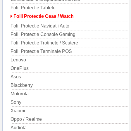
Folii Protectie Tablete
Folii Protectie Ceas / Watch
Folii Protectie Navigatii Auto
Folii Protectie Console Gaming
Folii Protectie Trotinete / Scutere
Folii Protectie Terminale POS
Lenovo
OnePlus
Asus
Blackberry
Motorola
Sony
Xiaomi
Oppo / Realme
Audiola