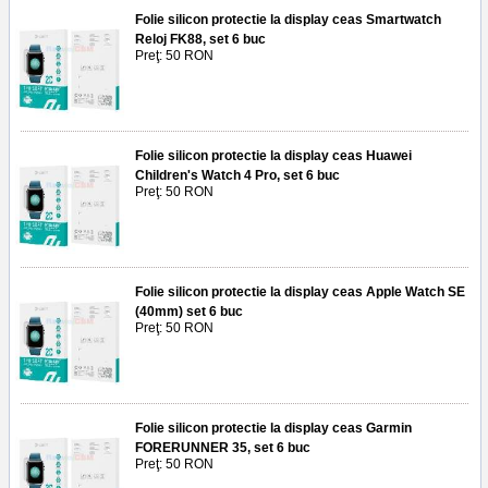
Folie silicon protectie la display ceas Smartwatch
Reloj FK88, set 6 buc
Preţ: 50 RON
Folie silicon protectie la display ceas Huawei
Children's Watch 4 Pro, set 6 buc
Preţ: 50 RON
Folie silicon protectie la display ceas Apple Watch SE
(40mm) set 6 buc
Preţ: 50 RON
Folie silicon protectie la display ceas Garmin
FORERUNNER 35, set 6 buc
Preţ: 50 RON