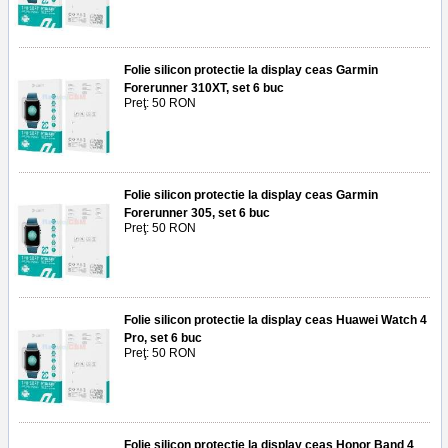
Folie silicon protectie la display ceas Garmin
Forerunner 310XT, set 6 buc
Preţ: 50 RON
Folie silicon protectie la display ceas Garmin
Forerunner 305, set 6 buc
Preţ: 50 RON
Folie silicon protectie la display ceas Huawei Watch 4
Pro, set 6 buc
Preţ: 50 RON
Folie silicon protectie la display ceas Honor Band 4