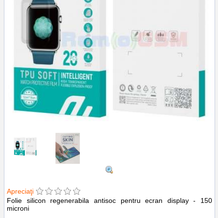
Apreciaţi
Folie silicon regenerabila antisoc pentru ecran display - 150
microni