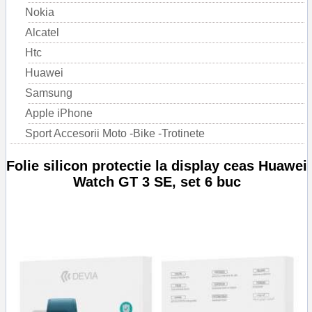
Nokia
Alcatel
Htc
Huawei
Samsung
Apple iPhone
Sport Accesorii Moto -Bike -Trotinete
Folie silicon protectie la display ceas Huawei
Watch GT 3 SE, set 6 buc