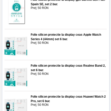
Spain SE, set 2 buc
Preţ: 50 RON
Folie silicon protectie la display ceas Apple Watch
Series 4 (44mm) set 6 buc
Preţ: 50 RON
Folie silicon protectie la display ceas Realme Band 2,
set 6 buc
Preţ: 50 RON
Folie silicon protectie la display ceas Huawei Watch 2
Pro, set 6 buc
Preţ: 50 RON