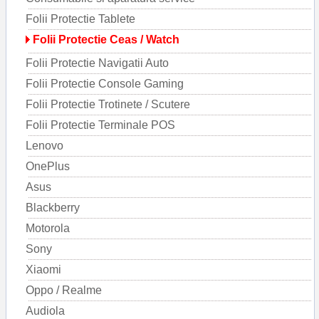
Folii Protectie Tablete
Folii Protectie Ceas / Watch
Folii Protectie Navigatii Auto
Folii Protectie Console Gaming
Folii Protectie Trotinete / Scutere
Folii Protectie Terminale POS
Lenovo
OnePlus
Asus
Blackberry
Motorola
Sony
Xiaomi
Oppo / Realme
Audiola