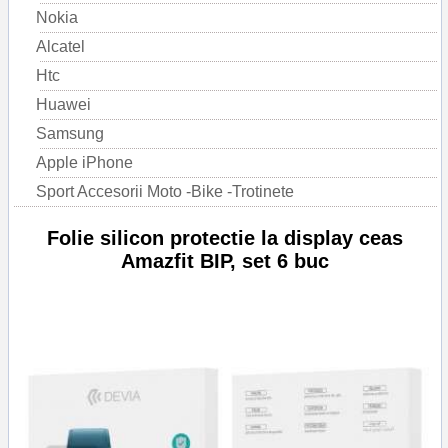
Nokia
Alcatel
Htc
Huawei
Samsung
Apple iPhone
Sport Accesorii Moto -Bike -Trotinete
Folie silicon protectie la display ceas
Amazfit BIP, set 6 buc